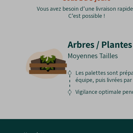
Vous avez besoin d’une livraison rapide
C’est possible !
Arbres / Plantes
Moyennes Tailles
Les palettes sont prépa
équipe, puis livrées pa
Vigilance optimale pen