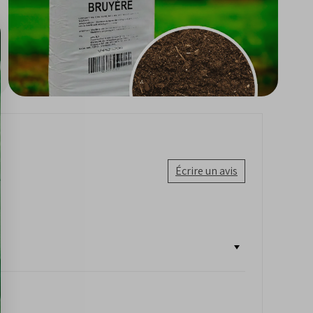
Écrire un avis