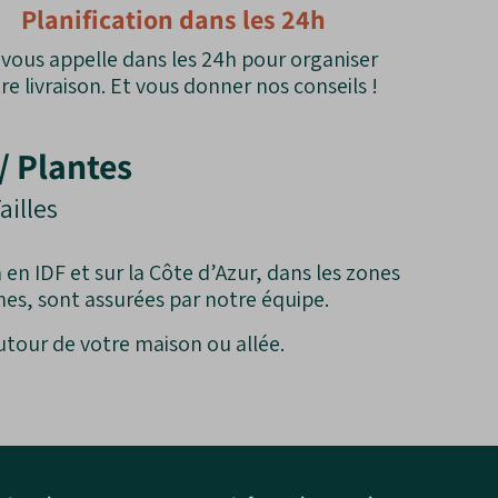
Planification dans les 24h
vous appelle dans les 24h pour organiser
re livraison. Et vous donner nos conseils !
/ Plantes
ailles
 en IDF et sur la Côte d’Azur, dans les zones
hes, sont assurées par notre équipe.
tour de votre maison ou allée.