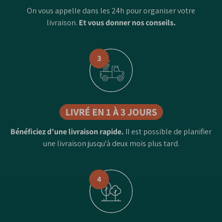
On vous appelle dans les 24h pour organiser votre
livraison.
Et vous donner nos conseils.
3
LIVRÉ EN 1 À 3 JOURS
Bénéficiez d’une livraison rapide.
Il est possible de planifier
une livraison jusqu'à deux mois plus tard.
4