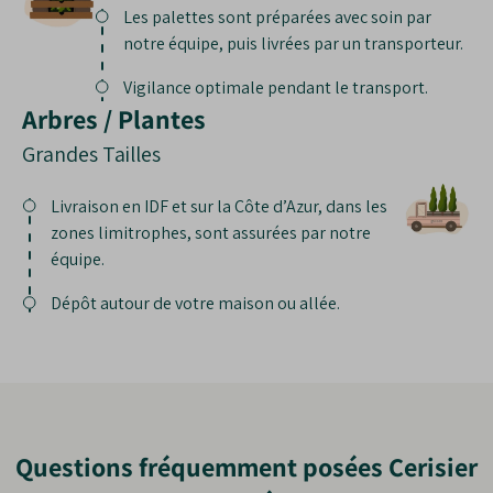
Les palettes sont préparées avec soin par
notre équipe, puis livrées par un transporteur.
Vigilance optimale pendant le transport.
Arbres / Plantes
Grandes Tailles
Livraison en IDF et sur la Côte d’Azur, dans les
zones limitrophes, sont assurées par notre
équipe.
Dépôt autour de votre maison ou allée.
Questions fréquemment posées Cerisier