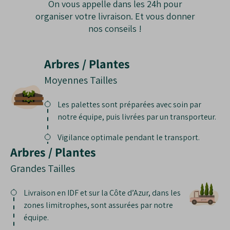
On vous appelle dans les 24h pour
organiser votre livraison. Et vous donner
nos conseils !
Arbres / Plantes
Moyennes Tailles
Les palettes sont préparées avec soin par
notre équipe, puis livrées par un transporteur.
Vigilance optimale pendant le transport.
Arbres / Plantes
Grandes Tailles
Livraison en IDF et sur la Côte d’Azur, dans les
zones limitrophes, sont assurées par notre
équipe.