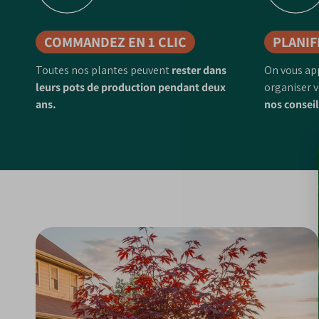
COMMANDEZ EN 1 CLIC
PLANIF
Toutes nos plantes peuvent
rester dans
On vous ap
leurs pots de production pendant deux
organiser v
ans.
nos conseil