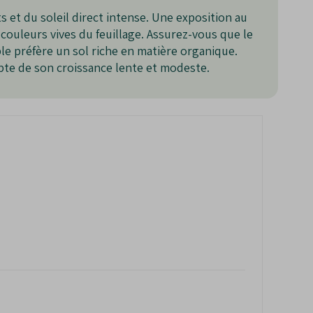
et du soleil direct intense. Une exposition au
s couleurs vives du feuillage. Assurez-vous que le
le préfère un sol riche en matière organique.
pte de son croissance lente et modeste.