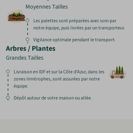
Moyennes Tailles
Les palettes sont préparées avec soin par
notre équipe, puis livrées par un transporteur.
Vigilance optimale pendant le transport.
Arbres / Plantes
Grandes Tailles
Livraison en IDF et sur la Côte d’Azur, dans les
zones limitrophes, sont assurées par notre
équipe.
Dépôt autour de votre maison ou allée.