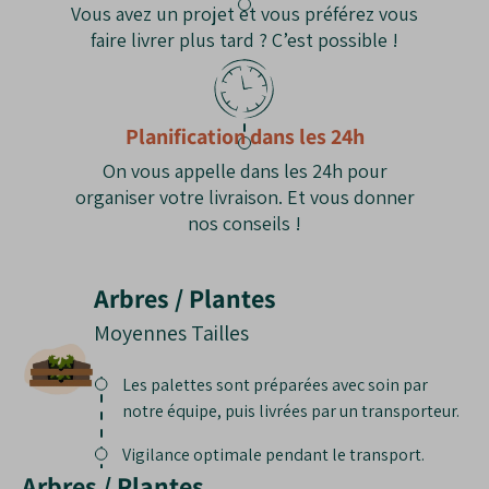
Vous avez un projet et vous préférez vous
faire livrer plus tard ? C’est possible !
Planification dans les 24h
On vous appelle dans les 24h pour
organiser votre livraison. Et vous donner
nos conseils !
Arbres / Plantes
Moyennes Tailles
Les palettes sont préparées avec soin par
notre équipe, puis livrées par un transporteur.
Vigilance optimale pendant le transport.
Arbres / Plantes