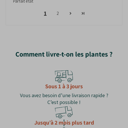
Parfait état
1
2
Comment livre-t-on les plantes ?
Sous 1 à 3 jours
Vous avez besoin d’une livraison rapide ?
C’est possible !
Jusqu’à 2 mois plus tard