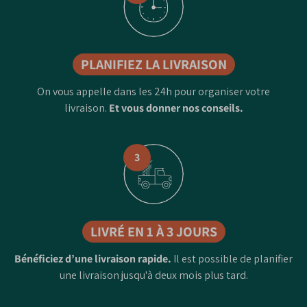
PLANIFIEZ LA LIVRAISON
On vous appelle dans les 24h pour organiser votre
livraison.
Et vous donner nos conseils.
3
LIVRÉ EN 1 À 3 JOURS
Bénéficiez d’une livraison rapide.
Il est possible de planifier
une livraison jusqu'à deux mois plus tard.