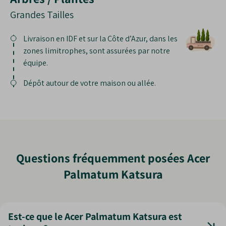
Grandes Tailles
Livraison en IDF et sur la Côte d’Azur, dans les
zones limitrophes, sont assurées par notre
équipe.
Dépôt autour de votre maison ou allée.
Questions fréquemment posées Acer
Palmatum Katsura
Est-ce que le Acer Palmatum Katsura est