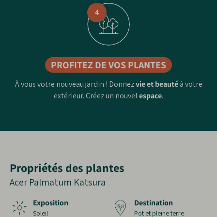
4
PROFITEZ DE VOS PLANTES
À vous votre nouveau jardin ! Donnez
vie et beauté
à votre
extérieur. Créez un nouvel
espace
.
Propriétés des plantes
Acer Palmatum Katsura
Exposition
Destination
Soleil
Pot et pleine terre