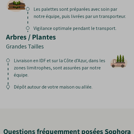
Les palettes sont préparées avec soin par
notre équipe, puis livrées par un transporteur.
Vigilance optimale pendant le transport.
Arbres / Plantes
Grandes Tailles
Livraison en IDF et sur la Côte d’Azur, dans les
zones limitrophes, sont assurées par notre
équipe.
Dépôt autour de votre maison ou allée.
Questions fréquemment posées Sophora