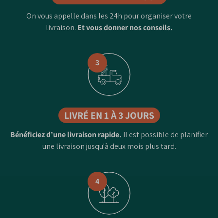
On vous appelle dans les 24h pour organiser votre
livraison.
Et vous donner nos conseils.
3
LIVRÉ EN 1 À 3 JOURS
Bénéficiez d’une livraison rapide.
Il est possible de planifier
une livraison jusqu'à deux mois plus tard.
4