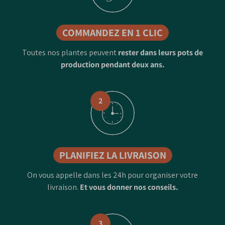
COMMANDEZ EN 1 CLIC
Toutes nos plantes peuvent
rester dans leurs pots de
production pendant deux ans.
2
PLANIFIEZ LA LIVRAISON
On vous appelle dans les 24h pour organiser votre
livraison.
Et vous donner nos conseils.
3