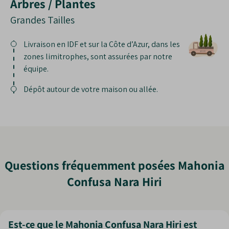
Arbres / Plantes
Grandes Tailles
Livraison en IDF et sur la Côte d’Azur, dans les
zones limitrophes, sont assurées par notre
équipe.
Dépôt autour de votre maison ou allée.
Questions fréquemment posées Mahonia
Confusa Nara Hiri
Est-ce que le Mahonia Confusa Nara Hiri est