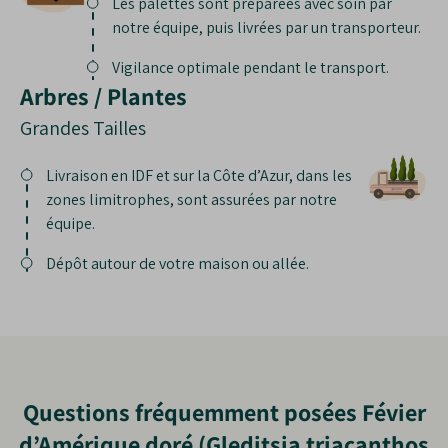
Les palettes sont préparées avec soin par
notre équipe, puis livrées par un transporteur.
Vigilance optimale pendant le transport.
Arbres / Plantes
Grandes Tailles
Livraison en IDF et sur la Côte d’Azur, dans les
zones limitrophes, sont assurées par notre
équipe.
Dépôt autour de votre maison ou allée.
Questions fréquemment posées Févier
d’Amérique doré (Gleditsia triacanthos