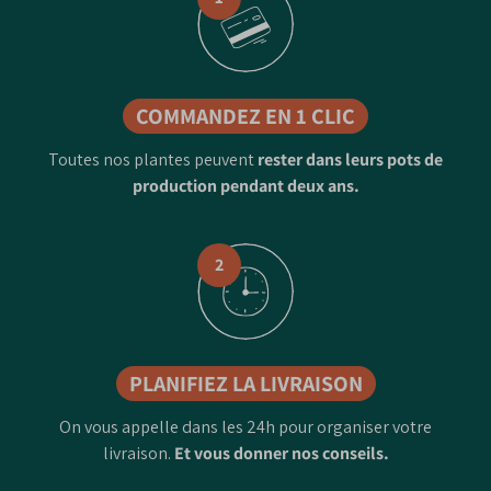
COMMANDEZ EN 1 CLIC
Toutes nos plantes peuvent
rester dans leurs pots de
production pendant deux ans.
2
PLANIFIEZ LA LIVRAISON
On vous appelle dans les 24h pour organiser votre
livraison.
Et vous donner nos conseils.