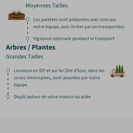
Moyennes Tailles
Les palettes sont préparées avec soin par
notre équipe, puis livrées par un transporteur.
Vigilance optimale pendant le transport.
Arbres / Plantes
Grandes Tailles
Livraison en IDF et sur la Côte d’Azur, dans les
zones limitrophes, sont assurées par notre
équipe.
Dépôt autour de votre maison ou allée.