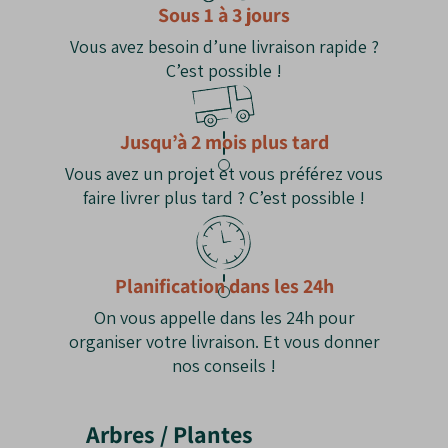
Sous 1 à 3 jours
Vous avez besoin d’une livraison rapide ?
C’est possible !
Jusqu’à 2 mois plus tard
Vous avez un projet et vous préférez vous
faire livrer plus tard ? C’est possible !
Planification dans les 24h
On vous appelle dans les 24h pour
organiser votre livraison. Et vous donner
nos conseils !
Arbres / Plantes