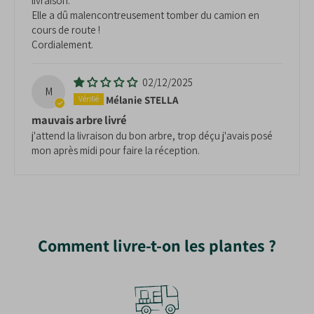
livraison.
Elle a dû malencontreusement tomber du camion en
cours de route !
Cordialement.
02/12/2025
M
Mélanie STELLA
mauvais arbre livré
j'attend la livraison du bon arbre, trop déçu j'avais posé
mon après midi pour faire la réception.
Comment livre-t-on les plantes ?