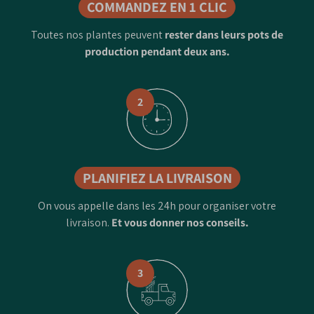
COMMANDEZ EN 1 CLIC
Toutes nos plantes peuvent
rester dans leurs pots de
production pendant deux ans.
2
PLANIFIEZ LA LIVRAISON
On vous appelle dans les 24h pour organiser votre
livraison.
Et vous donner nos conseils.
3