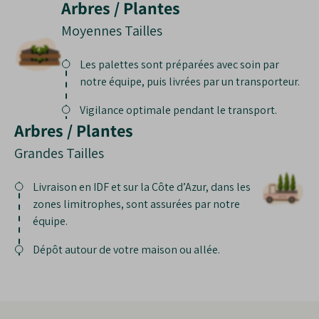
Arbres / Plantes
Moyennes Tailles
Les palettes sont préparées avec soin par
notre équipe, puis livrées par un transporteur.
Vigilance optimale pendant le transport.
Arbres / Plantes
Grandes Tailles
Livraison en IDF et sur la Côte d’Azur, dans les
zones limitrophes, sont assurées par notre
équipe.
Dépôt autour de votre maison ou allée.