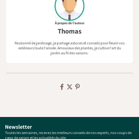
À propos de l'auteur
Thomas
Passionné de jardinage, je partage astuces et conseils pour fleurir vos
extérieurs toute l'année. Amoureux des plantes, je cultive l'art du
jardin au fil des saisons.
Newsletter
Toutes les semaines, recevez les meilleurs conseils de nos experts, nos coups de
cœur de saison et les actualités du site