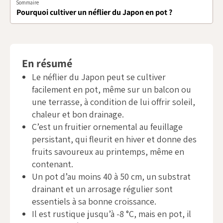
Sommaire
Pourquoi cultiver un néflier du Japon en pot ?
En résumé
Le néflier du Japon peut se cultiver
facilement en pot, même sur un balcon ou
une terrasse, à condition de lui offrir soleil,
chaleur et bon drainage.
C’est un fruitier ornemental au feuillage
persistant, qui fleurit en hiver et donne des
fruits savoureux au printemps, même en
contenant.
Un pot d’au moins 40 à 50 cm, un substrat
drainant et un arrosage régulier sont
essentiels à sa bonne croissance.
Il est rustique jusqu’à -8 °C, mais en pot, il