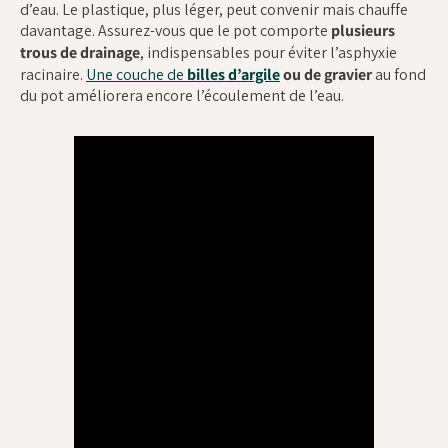
d’eau. Le plastique, plus léger, peut convenir mais chauffe
davantage. Assurez-vous que le pot comporte
plusieurs
trous de drainage
, indispensables pour éviter l’asphyxie
racinaire.
Une couche de
billes d’argile
ou de gravier
au fond
du pot améliorera encore l’écoulement de l’eau.