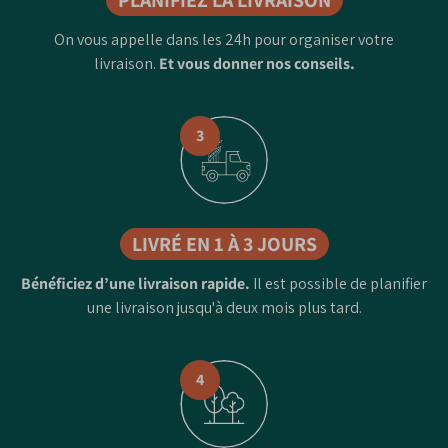
On vous appelle dans les 24h pour organiser votre
livraison.
Et vous donner nos conseils.
3
LIVRÉ EN 1 À 3 JOURS
Bénéficiez d’une livraison rapide.
Il est possible de planifier
une livraison jusqu'à deux mois plus tard.
4