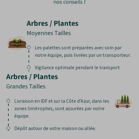
nos conseils !
Arbres / Plantes
Moyennes Tailles
Les palettes sont préparées avec soin par
notre équipe, puis livrées par un transporteur.
Vigilance optimale pendant le transport.
Arbres / Plantes
Grandes Tailles
Livraison en IDF et sur la Côte d’Azur, dans les
zones limitrophes, sont assurées par notre
équipe.
Dépôt autour de votre maison ou allée.