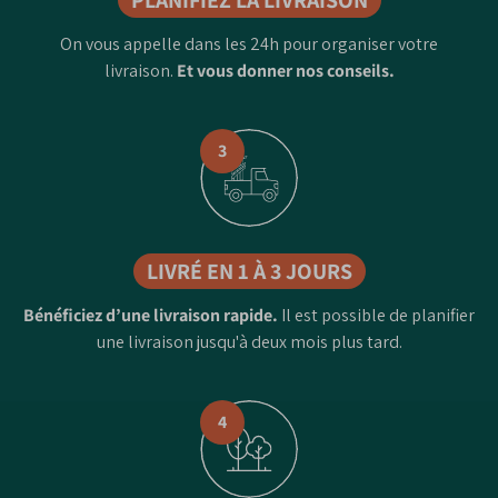
On vous appelle dans les 24h pour organiser votre
livraison.
Et vous donner nos conseils.
3
LIVRÉ EN 1 À 3 JOURS
Bénéficiez d’une livraison rapide.
Il est possible de planifier
une livraison jusqu'à deux mois plus tard.
4