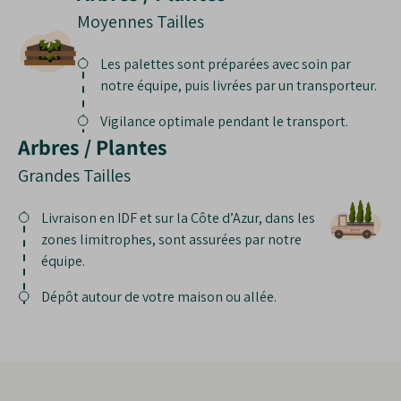
Moyennes Tailles
Les palettes sont préparées avec soin par
notre équipe, puis livrées par un transporteur.
Vigilance optimale pendant le transport.
Arbres / Plantes
Grandes Tailles
Livraison en IDF et sur la Côte d’Azur, dans les
zones limitrophes, sont assurées par notre
équipe.
Dépôt autour de votre maison ou allée.