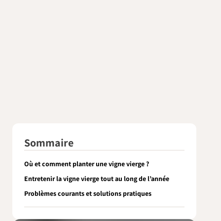
Sommaire
Où et comment planter une vigne vierge ?
Entretenir la vigne vierge tout au long de l’année
Problèmes courants et solutions pratiques